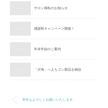
サロン移転のお知らせ
感謝祭キャンペーン開催！
年末年始のご案内
「夕海」へえちゴン製品を納品
本年もよろしくお願いいたします。