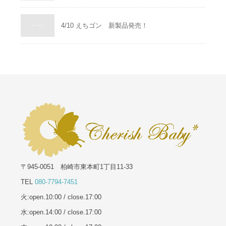
4/10 えちゴン 新製品発売！
〒945-0051 柏崎市東本町1丁目11-33
TEL
080-7794-7451
火:open.10:00 / close.17:00
水:open.14:00 / close.17:00