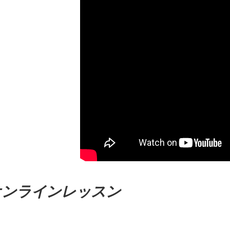
オンラインレッスン