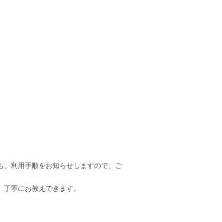
でも、利用手順をお知らせしますので、ご
、丁寧にお教えできます。