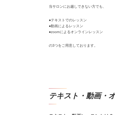
当サロンにお越しできない方でも、
●テキストでのレッスン
●動画によるレッスン
●zoomによるオンラインレッスン
の3つをご用意しております。
テキスト・動画・