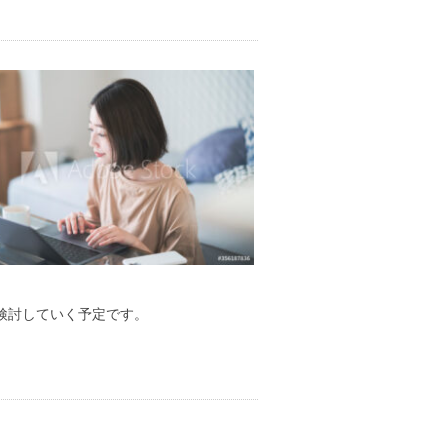
検討していく予定です。