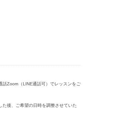
Zoom（LINE通話可）でレッスンをご
した後、ご希望の日時を調整させていた