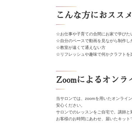
こんな方におスス
☆お仕事や子育ての合間にお家で学びた
☆自分のペースで動画を見ながら制作し
☆教室が遠くて通えない方
☆リフレッシュや趣味で何かクラフトを
Zoomによるオン
当サロンでは、zoomを用いたオンライ
安心ください。
サロンでのレッスンをご自宅で。講師と
お客様のお時間にあわせ、届いたキット