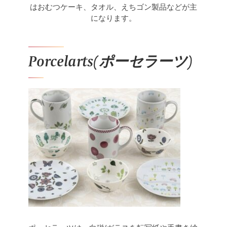
はおむつケーキ、タオル、えちゴン製品などが主
になります。
Porcelarts(ポーセラーツ)