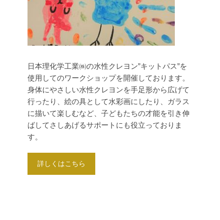
日本理化学工業㈱の水性クレヨン”キットパス”を
使用してのワークショップを開催しております。
身体にやさしい水性クレヨンを手足形から広げて
行ったり、絵の具として水彩画にしたり、ガラス
に描いて楽しむなど、子どもたちの才能を引き伸
ばしてさしあげるサポートにも役立っておりま
す。
詳しくはこちら