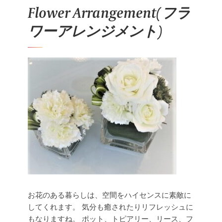
Flower Arrangement(フラ
ワーアレンジメント)
お花のある暮らしは、空間をハイセンスに素敵に
してくれます。
気分も癒されたりリフレッシュに
もなりますね。
ポット、トピアリー、リース、フ