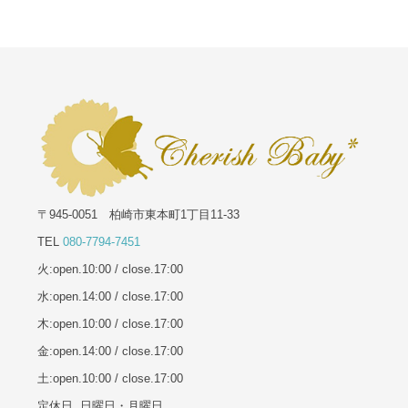
〒945-0051 柏崎市東本町1丁目11-33
TEL
080-7794-7451
火:open.10:00 / close.17:00
水:open.14:00 / close.17:00
木:open.10:00 / close.17:00
金:open.14:00 / close.17:00
土:open.10:00 / close.17:00
定休日. 日曜日・月曜日