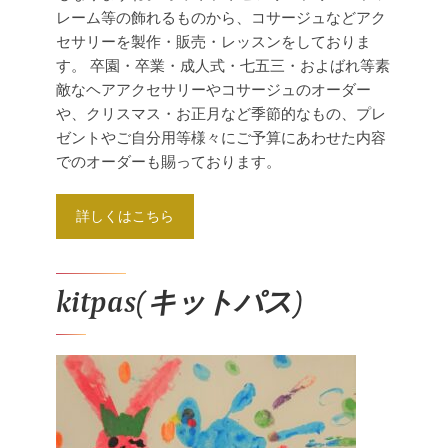
レーム等の飾れるものから、コサージュなどアク
セサリーを製作・販売・レッスンをしておりま
す。
卒園・卒業・成人式・七五三・およばれ等素
敵なヘアアクセサリーやコサージュのオーダー
や、クリスマス・お正月など季節的なもの、プレ
ゼントやご自分用等様々にご予算にあわせた内容
でのオーダーも賜っております。
詳しくはこちら
kitpas(キットパス)