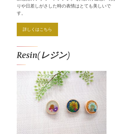
りや日差しがさした時の表情はとても美しいで
す。
詳しくはこちら
Resin(レジン)