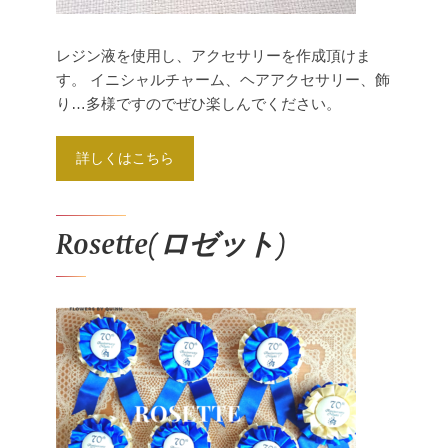
レジン液を使用し、アクセサリーを作成頂けま
す。
イニシャルチャーム、ヘアアクセサリー、飾
り…多様ですのでぜひ楽しんでください。
詳しくはこちら
Rosette(ロゼット)