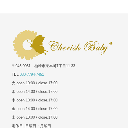
〒945-0051 柏崎市東本町1丁目11-33
TEL
080-7794-7451
火:open.10:00 / close.17:00
水:open.14:00 / close.17:00
木:open.10:00 / close.17:00
金:open.14:00 / close.17:00
土:open.10:00 / close.17:00
定休日. 日曜日・月曜日