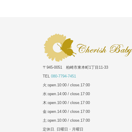
〒945-0051 柏崎市東本町1丁目11-33
TEL
080-7794-7451
火:open.10:00 / close.17:00
水:open.14:00 / close.17:00
木:open.10:00 / close.17:00
金:open.14:00 / close.17:00
土:open.10:00 / close.17:00
定休日. 日曜日・月曜日