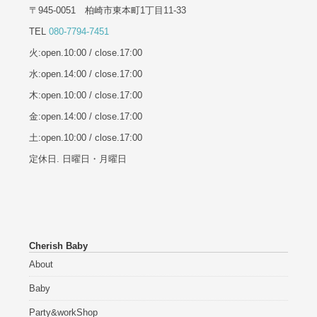
〒945-0051 柏崎市東本町1丁目11-33
TEL
080-7794-7451
火:open.10:00 / close.17:00
水:open.14:00 / close.17:00
木:open.10:00 / close.17:00
金:open.14:00 / close.17:00
土:open.10:00 / close.17:00
定休日. 日曜日・月曜日
Cherish Baby
About
Baby
Party&workShop