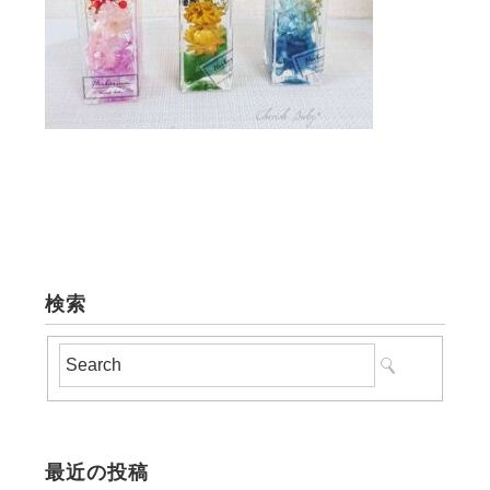
検索
最近の投稿