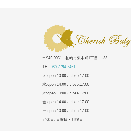
〒945-0051 柏崎市東本町1丁目11-33
TEL
080-7794-7451
火:open.10:00 / close.17:00
水:open.14:00 / close.17:00
木:open.10:00 / close.17:00
金:open.14:00 / close.17:00
土:open.10:00 / close.17:00
定休日. 日曜日・月曜日