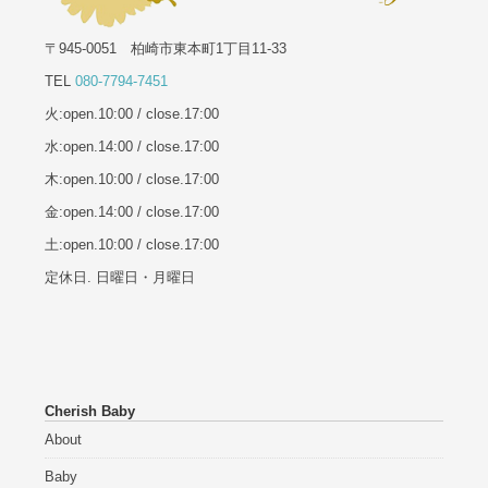
〒945-0051 柏崎市東本町1丁目11-33
TEL
080-7794-7451
火:open.10:00 / close.17:00
水:open.14:00 / close.17:00
木:open.10:00 / close.17:00
金:open.14:00 / close.17:00
土:open.10:00 / close.17:00
定休日. 日曜日・月曜日
Cherish Baby
About
Baby