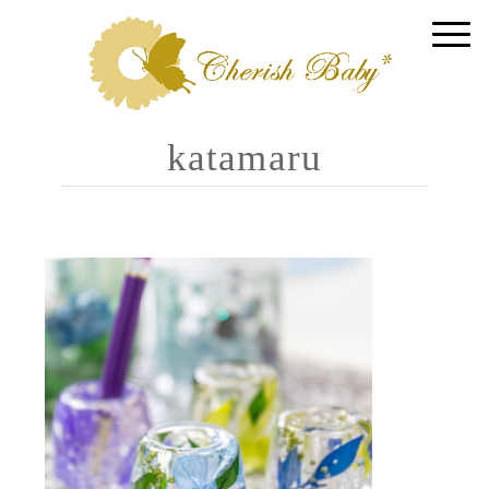
katamaru