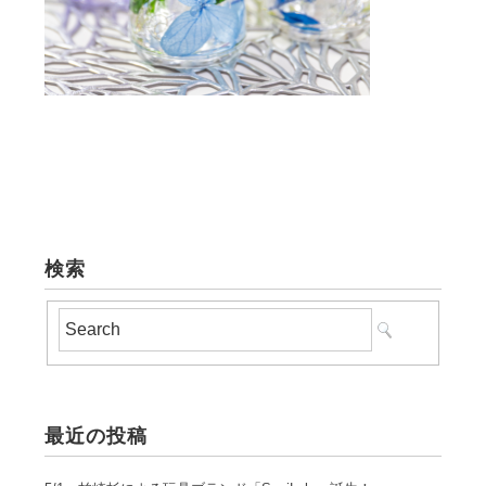
検索
最近の投稿