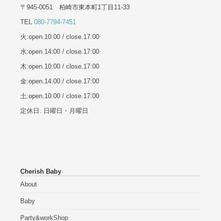
〒945-0051 柏崎市東本町1丁目11-33
TEL
080-7794-7451
火:open.10:00 / close.17:00
水:open.14:00 / close.17:00
木:open.10:00 / close.17:00
金:open.14:00 / close.17:00
土:open.10:00 / close.17:00
定休日. 日曜日・月曜日
Cherish Baby
About
Baby
Party&workShop