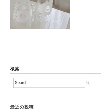
検索
最近の投稿