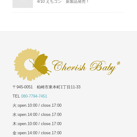
4/10 えちゴン 新製品発売！
〒945-0051 柏崎市東本町1丁目11-33
TEL
080-7794-7451
火:open.10:00 / close.17:00
水:open.14:00 / close.17:00
木:open.10:00 / close.17:00
金:open.14:00 / close.17:00