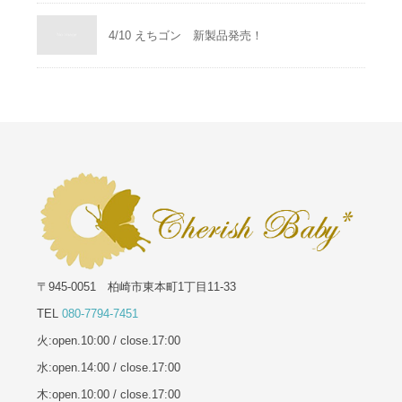
4/10 えちゴン 新製品発売！
〒945-0051 柏崎市東本町1丁目11-33
TEL
080-7794-7451
火:open.10:00 / close.17:00
水:open.14:00 / close.17:00
木:open.10:00 / close.17:00