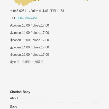
〒945-0051 柏崎市東本町1丁目11-33
TEL
080-7794-7451
火:open.10:00 / close.17:00
水:open.14:00 / close.17:00
木:open.10:00 / close.17:00
金:open.14:00 / close.17:00
土:open.10:00 / close.17:00
定休日. 日曜日・月曜日
Cherish Baby
About
Baby