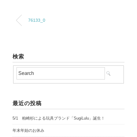
76133_0
検索
最近の投稿
5/1 柏崎杉による玩具ブランド「SugiLulu」誕生！
年末年始のお休み