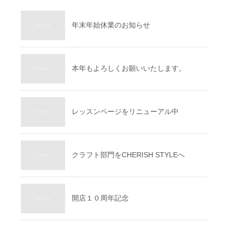
年末年始休業のお知らせ
本年もよろしくお願いいたします。
レッスンページをリニューアル中
クラフト部門をCHERISH STYLEへ
開店１０周年記念