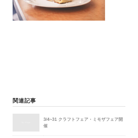
関連記事
3/4~31 クラフトフェア・ミモザフェア開
催