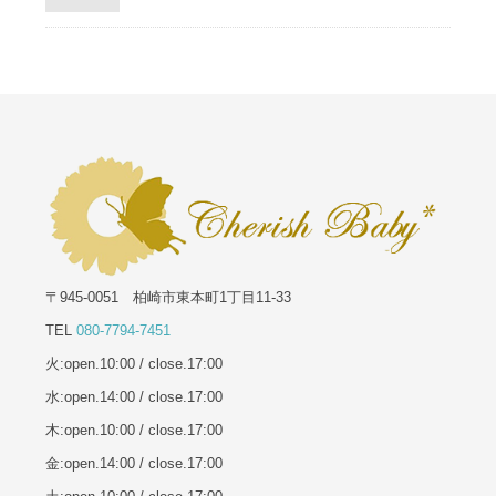
〒945-0051 柏崎市東本町1丁目11-33
TEL
080-7794-7451
火:open.10:00 / close.17:00
水:open.14:00 / close.17:00
木:open.10:00 / close.17:00
金:open.14:00 / close.17:00