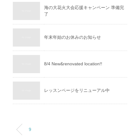
海の大花火大会応援キャンペーン 準備完
了
年末年始のお休みのお知らせ
8/4 New&renovated location!!
レッスンページをリニューアル中
9