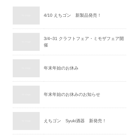
4/10 えちゴン 新製品発売！
3/4~31 クラフトフェア・ミモザフェア開
催
年末年始のお休み
年末年始のお休みのお知らせ
えちゴン Syuki酒器 新発売！