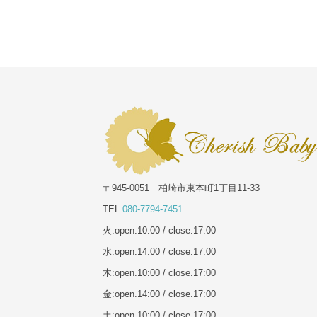
〒945-0051 柏崎市東本町1丁目11-33
TEL
080-7794-7451
火:open.10:00 / close.17:00
水:open.14:00 / close.17:00
木:open.10:00 / close.17:00
金:open.14:00 / close.17:00
土:open.10:00 / close.17:00