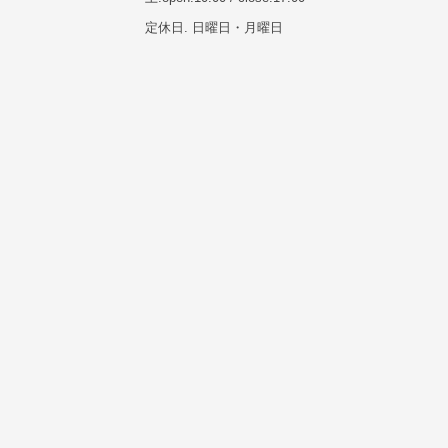
定休日. 日曜日・月曜日