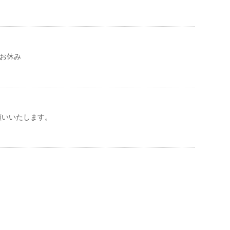
お休み
願いいたします。