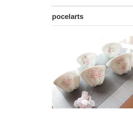
pocelarts