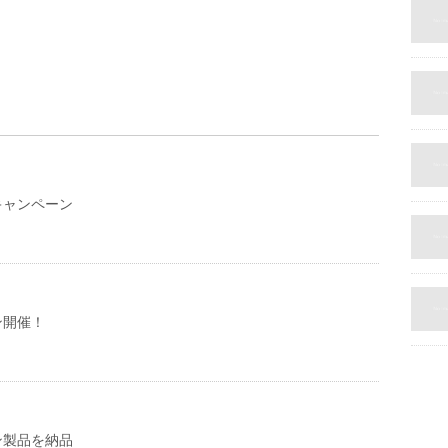
キャンペーン
ン開催！
ン製品を納品